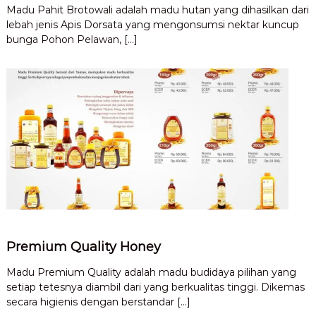
Madu Pahit Brotowali adalah madu hutan yang dihasilkan dari
lebah jenis Apis Dorsata yang mengonsumsi nektar kuncup
bunga Pohon Pelawan, […]
Premium Quality Honey
Madu Premium Quality adalah madu budidaya pilihan yang
setiap tetesnya diambil dari yang berkualitas tinggi. Dikemas
secara higienis dengan berstandar […]