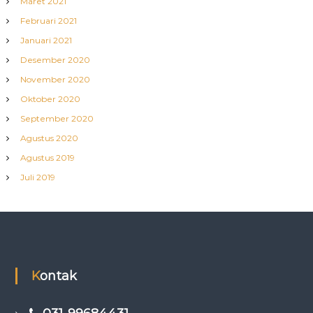
Maret 2021
Februari 2021
Januari 2021
Desember 2020
November 2020
Oktober 2020
September 2020
Agustus 2020
Agustus 2019
Juli 2019
Kontak