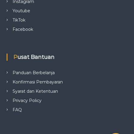
Instagram
Youtube
TikTok
Facebook
Pusat Bantuan
Panduan Berbelanja
Konfirmasi Pembayaran
Syarat dan Ketentuan
Privacy Policy
FAQ