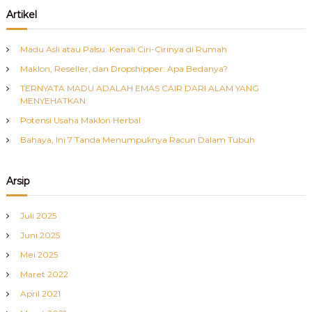
s
Artikel
i
Madu Asli atau Palsu: Kenali Ciri-Cirinya di Rumah
Maklon, Reseller, dan Dropshipper: Apa Bedanya?
p
TERNYATA MADU ADALAH EMAS CAIR DARI ALAM YANG
MENYEHATKAN
o
Potensi Usaha Maklon Herbal
s
Bahaya, Ini 7 Tanda Menumpuknya Racun Dalam Tubuh
Arsip
Juli 2025
Juni 2025
Mei 2025
Maret 2022
April 2021