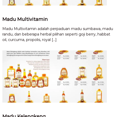
Madu Multivitamin
Madu Multivitamin adalah perpaduan madu sumbawa, madu
randu, dan beberapa herbal pilihan seperti goji berry, habbat
oil, curcuma, propolis, royal […]
Madu Kelengkeng