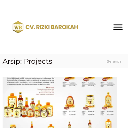
L
o
M
P
u
n
a
r
c
d
e
a
u
a
t
n
W
k
d
i
e
N
l
a
k
t
o
d
Arsip:
Projects
u
Beranda
n
B
r
t
e
a
e
l
e
n
H
o
n
e
y