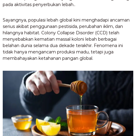
pada aktivitas penyerbukan lebah..
Sayangnya, populasi lebah global kini menghadapi ancaman
serius akibat penggunaan pestisida, perubahan iklim, dan
hilangnya habitat. Colony Collapse Disorder (CCD) telah
menyebabkan kematian massal koloni lebah berbagai
belahan dunia selama dua dekade terakhir. Fenomena ini
tidak hanya mengancam produksi madu, tetapi juga
membahayakan ketahanan pangan global.