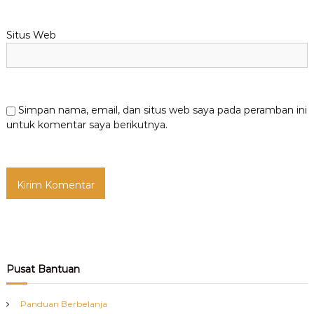
Situs Web
Simpan nama, email, dan situs web saya pada peramban ini
untuk komentar saya berikutnya.
Pusat Bantuan
Panduan Berbelanja