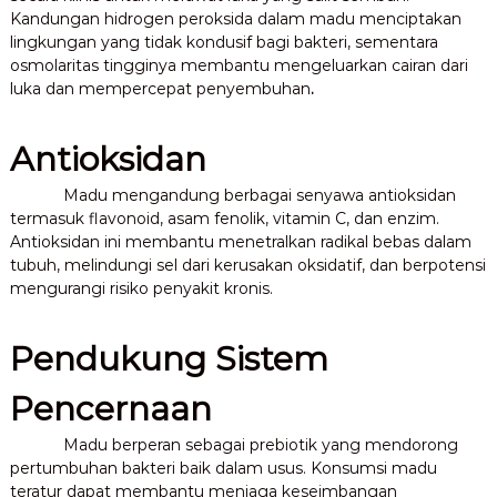
Kandungan hidrogen peroksida dalam madu menciptakan
lingkungan yang tidak kondusif bagi bakteri, sementara
osmolaritas tingginya membantu mengeluarkan cairan dari
luka dan mempercepat penyembuhan
.
Antioksidan
Madu mengandung berbagai senyawa antioksidan
termasuk flavonoid, asam fenolik, vitamin C, dan enzim.
Antioksidan ini membantu menetralkan radikal bebas dalam
tubuh, melindungi sel dari kerusakan oksidatif, dan berpotensi
mengurangi risiko penyakit kronis.
Pendukung Sistem
Pencernaan
Madu berperan sebagai prebiotik yang mendorong
pertumbuhan bakteri baik dalam usus. Konsumsi madu
teratur dapat membantu menjaga keseimbangan