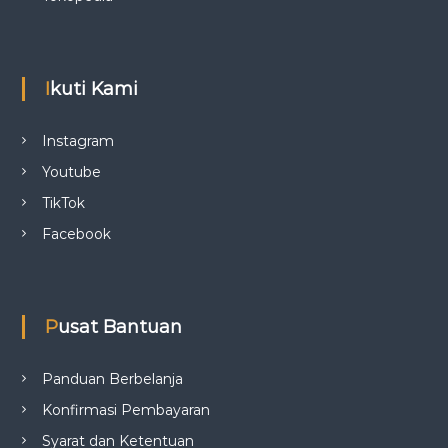
Ikuti Kami
Instagram
Youtube
TikTok
Facebook
Pusat Bantuan
Panduan Berbelanja
Konfirmasi Pembayaran
Syarat dan Ketentuan