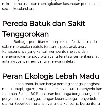
mikrobioma usus dan meningkatkan kesehatan pencernaan
secara keseluruhan.
Pereda Batuk dan Sakit
Tenggorokan
Berbagai penelitian menunjukkan efektivitas madu
dalam meredakan batuk, terutama pada anak-anak.
Konsistensinya yang kental membantu melapisi dan
menenangkan tenggorokan yang teriritasi, sementara sifat
antimikrobanya membantu melawan infeksi.
Peran Ekologis Lebah Madu
Lebah madu bukan hanya penting sebagai penghasil
madu, tetapi juga memainkan peran vital untuk penyerbukan
tanaman. Sekitar 80% tanaman berbunga bergantung pada
penyerbukan serangga, dengan lebah sebagai penyerbuk
utama. Sepertiga makanan yang kita konsumsi bergantung