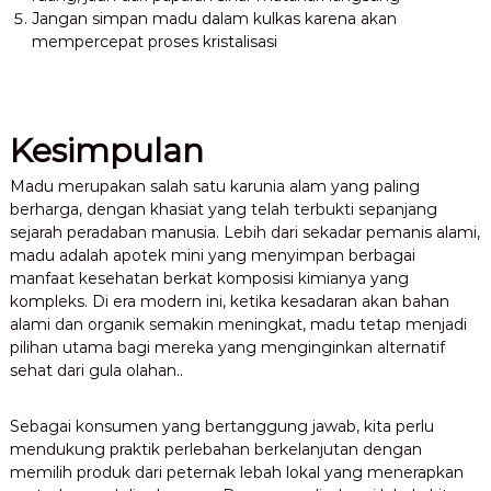
Jangan simpan madu dalam kulkas karena akan
mempercepat proses kristalisasi
Kesimpulan
Madu merupakan salah satu karunia alam yang paling
berharga, dengan khasiat yang telah terbukti sepanjang
sejarah peradaban manusia. Lebih dari sekadar pemanis alami,
madu adalah apotek mini yang menyimpan berbagai
manfaat kesehatan berkat komposisi kimianya yang
kompleks. Di era modern ini, ketika kesadaran akan bahan
alami dan organik semakin meningkat, madu tetap menjadi
pilihan utama bagi mereka yang menginginkan alternatif
sehat dari gula olahan..
Sebagai konsumen yang bertanggung jawab, kita perlu
mendukung praktik perlebahan berkelanjutan dengan
memilih produk dari peternak lebah lokal yang menerapkan