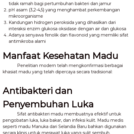
tidak ramah bagi pertumbuhan bakteri dan jamur
pH asam (3,2-4,5) yang menghambat perkembangan
mikroorganisme
Kandungan hidrogen peroksida yang dihasilkan dari
interaksi enzim glukosa oksidase dengan air dan glukosa
Adanya senyawa fenolik dan flavonoid yang memiliki sifat
antimikroba alami
Manfaat Kesehatan Madu
Penelitian modern telah mengkonfirmasi berbagai
khasiat madu yang telah dipercaya secara tradisional:
Antibakteri dan
Penyembuhan Luka
Sifat antibakteri madu membuatnya efektif untuk
pengobatan luka, luka bakar, dan infeksi kulit. Madu medis
seperti madu Manuka dari Selandia Baru bahkan digunakan
secara klinis untuk merawat luka yang sulit sembuh.