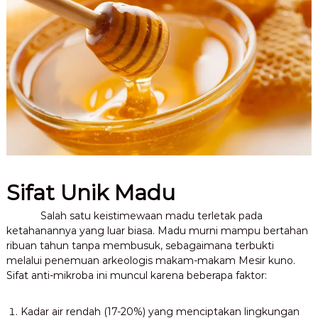
Sifat Unik Madu
Salah satu keistimewaan madu terletak pada
ketahanannya yang luar biasa. Madu murni mampu bertahan
ribuan tahun tanpa membusuk, sebagaimana terbukti
melalui penemuan arkeologis makam-makam Mesir kuno.
Sifat anti-mikroba ini muncul karena beberapa faktor:
Kadar air rendah (17-20%) yang menciptakan lingkungan