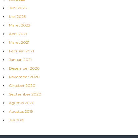
Juni 2025
Mei 2025
Maret 2022
April 2021
Maret 2021
Februari 2021
Januari 2021
Desember 2020
November 2020
Oktober 2020
September 2020
Agustus 2020
Agustus 2019
Juli 2019