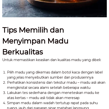
Tips Memilih dan
Menyimpan Madu
Berkualitas
Untuk memastikan keaslian dan kualitas madu yang dibeli:
Pilih madu yang dikemas dalam botol kaca dengan label
yang jelas menyebutkan sumber dan produsennya
Perhatikan konsistensi dan tekstur madu – madu asli akan
mengkristal secara alami setelah beberapa waktu
Lakukan tes sederhana dengan meneteskan madu ke
atas kertas – madu asli tidak akan meresap
Simpan madu dalam wadah tertutup rapat pada suhu
ruang, jauh dari paparan sinar matahari langsung