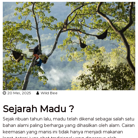
20 Mei, 2025
Wild Bee
Sejarah Madu ?
Sejak ribuan tahun lalu, madu telah dikenal sebagai salah satu
bahan alami paling berharga yang dihasilkan oleh alam. Cairan
keemasan yang manis ini tidak hanya menjadi makanan