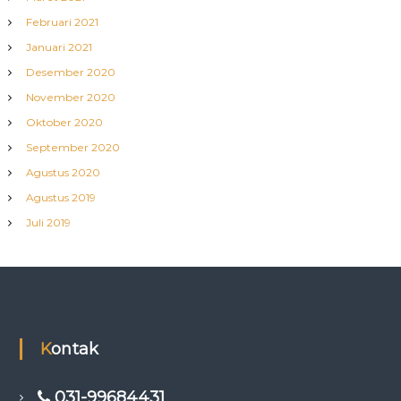
Februari 2021
Januari 2021
Desember 2020
November 2020
Oktober 2020
September 2020
Agustus 2020
Agustus 2019
Juli 2019
Kontak
031-99684431