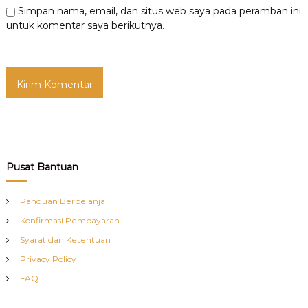
Simpan nama, email, dan situs web saya pada peramban ini
untuk komentar saya berikutnya.
Pusat Bantuan
Panduan Berbelanja
Konfirmasi Pembayaran
Syarat dan Ketentuan
Privacy Policy
FAQ