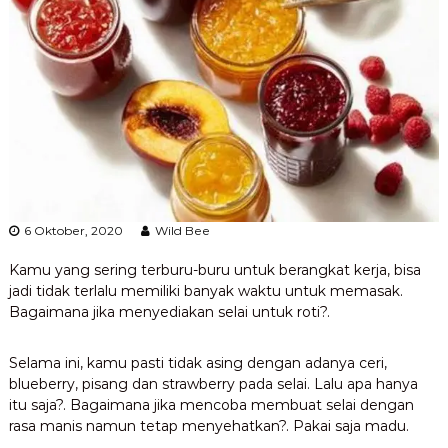
6 Oktober, 2020
Wild Bee
Kamu yang sering terburu-buru untuk berangkat kerja, bisa
jadi tidak terlalu memiliki banyak waktu untuk memasak.
Bagaimana jika menyediakan selai untuk roti?.
Selama ini, kamu pasti tidak asing dengan adanya ceri,
blueberry, pisang dan strawberry pada selai. Lalu apa hanya
itu saja?. Bagaimana jika mencoba membuat selai dengan
rasa manis namun tetap menyehatkan?. Pakai saja madu.