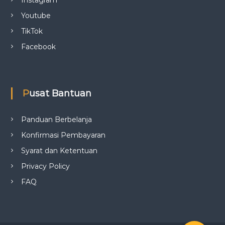
Youtube
TikTok
Facebook
Pusat Bantuan
Panduan Berbelanja
Konfirmasi Pembayaran
Syarat dan Ketentuan
Privacy Policy
FAQ