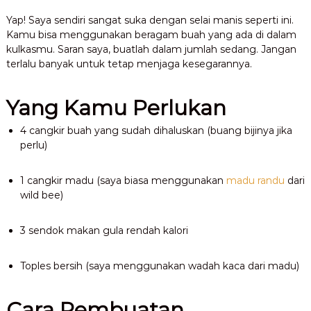
Yap! Saya sendiri sangat suka dengan selai manis seperti ini.
Kamu bisa menggunakan beragam buah yang ada di dalam
kulkasmu. Saran saya, buatlah dalam jumlah sedang. Jangan
terlalu banyak untuk tetap menjaga kesegarannya.
Yang Kamu Perlukan
4 cangkir buah yang sudah dihaluskan (buang bijinya jika
perlu)
1 cangkir madu (saya biasa menggunakan
madu randu
dari
wild bee)
3 sendok makan gula rendah kalori
Toples bersih (saya menggunakan wadah kaca dari madu)
Cara Pembuatan