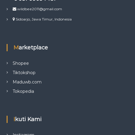
wildbee2011@gmail.com
Sidoarjo, Jawa Timur, Indonesia
Marketplace
Shopee
Tiktokshop
Maduwb.com
Tokopedia
Ikuti Kami
Instagram