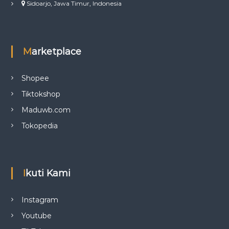
Sidoarjo, Jawa Timur, Indonesia
Marketplace
Shopee
Tiktokshop
Maduwb.com
Tokopedia
Ikuti Kami
Instagram
Youtube