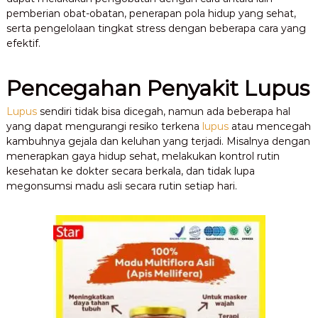
pemberian obat-obatan, penerapan pola hidup yang sehat,
serta pengelolaan tingkat stress dengan beberapa cara yang
efektif.
Pencegahan Penyakit Lupus
Lupus
sendiri tidak bisa dicegah, namun ada beberapa hal
yang dapat mengurangi resiko terkena
lupus
atau mencegah
kambuhnya gejala dan keluhan yang terjadi. Misalnya dengan
menerapkan gaya hidup sehat, melakukan kontrol rutin
kesehatan ke dokter secara berkala, dan tidak lupa
megonsumsi madu asli secara rutin setiap hari.