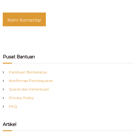
Pusat Bantuan
Panduan Berbelanja
Konfirmasi Pembayaran
Syarat dan Ketentuan
Privacy Policy
FAQ
Artikel