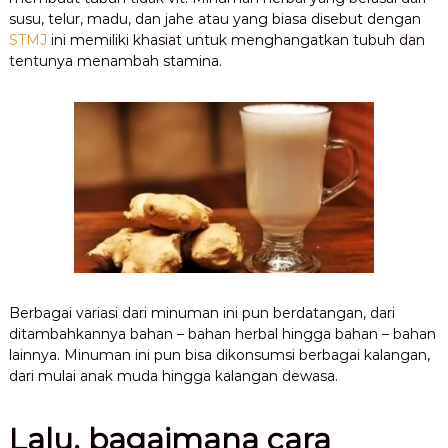
susu, telur, madu, dan jahe atau yang biasa disebut dengan
STMJ
ini memiliki khasiat untuk menghangatkan tubuh dan
tentunya menambah stamina.
Berbagai variasi dari minuman ini pun berdatangan, dari
ditambahkannya bahan – bahan herbal hingga bahan – bahan
lainnya. Minuman ini pun bisa dikonsumsi berbagai kalangan,
dari mulai anak muda hingga kalangan dewasa.
Lalu, bagaimana cara