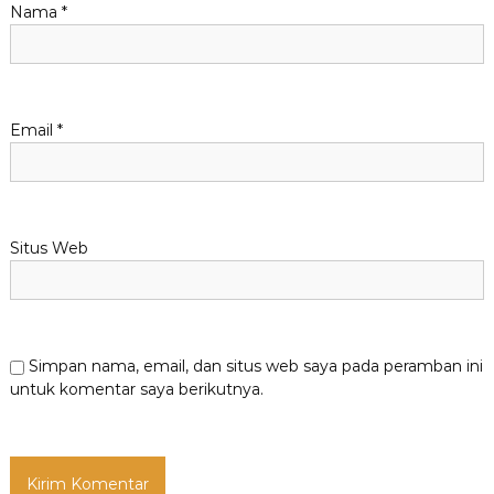
Nama
*
Email
*
Situs Web
Simpan nama, email, dan situs web saya pada peramban ini
untuk komentar saya berikutnya.