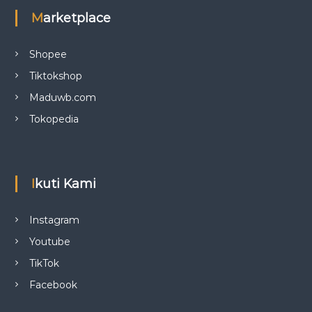
Marketplace
Shopee
Tiktokshop
Maduwb.com
Tokopedia
Ikuti Kami
Instagram
Youtube
TikTok
Facebook