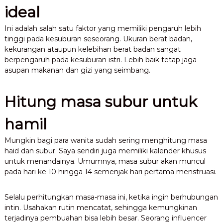
ideal
Ini adalah salah satu faktor yang memiliki pengaruh lebih
tinggi pada kesuburan seseorang. Ukuran berat badan,
kekurangan ataupun kelebihan berat badan sangat
berpengaruh pada kesuburan istri. Lebih baik tetap jaga
asupan makanan dan gizi yang seimbang.
Hitung masa subur untuk
hamil
Mungkin bagi para wanita sudah sering menghitung masa
haid dan subur. Saya sendiri juga memiliki kalender khusus
untuk menandainya. Umumnya, masa subur akan muncul
pada hari ke 10 hingga 14 semenjak hari pertama menstruasi.
Selalu perhitungkan masa-masa ini, ketika ingin berhubungan
intin. Usahakan rutin mencatat, sehingga kemungkinan
terjadinya pembuahan bisa lebih besar. Seorang influencer