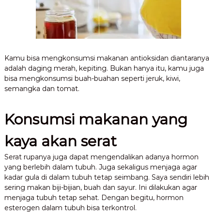
Kamu bisa mengkonsumsi makanan antioksidan diantaranya
adalah daging merah, kepiting. Bukan hanya itu, kamu juga
bisa mengkonsumsi buah-buahan seperti jeruk, kiwi,
semangka dan tomat.
Konsumsi makanan yang
kaya akan serat
Serat rupanya juga dapat mengendalikan adanya hormon
yang berlebih dalam tubuh. Juga sekaligus menjaga agar
kadar gula di dalam tubuh tetap seimbang. Saya sendiri lebih
sering makan biji-bijian, buah dan sayur. Ini dilakukan agar
menjaga tubuh tetap sehat. Dengan begitu, hormon
esterogen dalam tubuh bisa terkontrol.