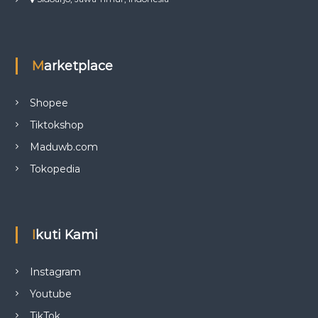
Marketplace
Shopee
Tiktokshop
Maduwb.com
Tokopedia
Ikuti Kami
Instagram
Youtube
TikTok