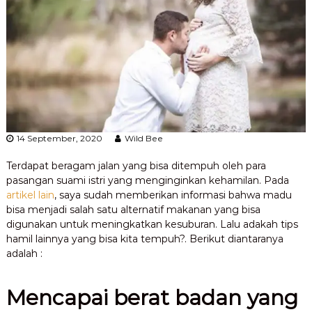
14 September, 2020
Wild Bee
Terdapat beragam jalan yang bisa ditempuh oleh para
pasangan suami istri yang menginginkan kehamilan. Pada
artikel lain
, saya sudah memberikan informasi bahwa madu
bisa menjadi salah satu alternatif makanan yang bisa
digunakan untuk meningkatkan kesuburan. Lalu adakah tips
hamil lainnya yang bisa kita tempuh?. Berikut diantaranya
adalah :
Mencapai berat badan yang