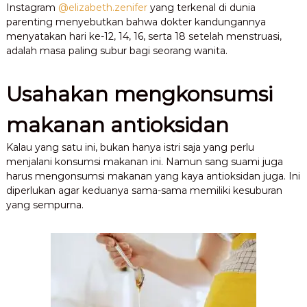
Instagram
@elizabeth.zenifer
yang terkenal di dunia
parenting menyebutkan bahwa dokter kandungannya
menyatakan hari ke-12, 14, 16, serta 18 setelah menstruasi,
adalah masa paling subur bagi seorang wanita.
Usahakan mengkonsumsi
makanan antioksidan
Kalau yang satu ini, bukan hanya istri saja yang perlu
menjalani konsumsi makanan ini. Namun sang suami juga
harus mengonsumsi makanan yang kaya antioksidan juga. Ini
diperlukan agar keduanya sama-sama memiliki kesuburan
yang sempurna.