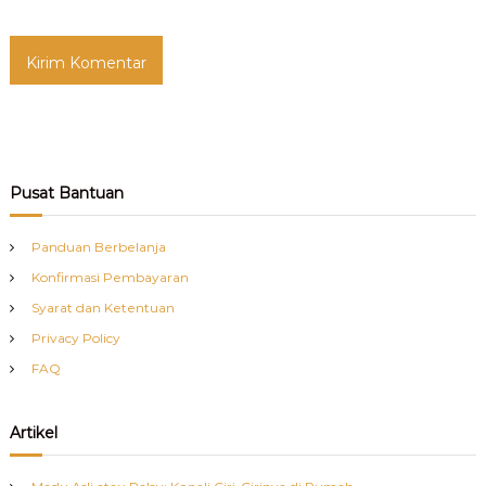
Pusat Bantuan
Panduan Berbelanja
Konfirmasi Pembayaran
Syarat dan Ketentuan
Privacy Policy
FAQ
Artikel