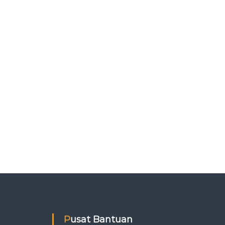
Pusat Bantuan