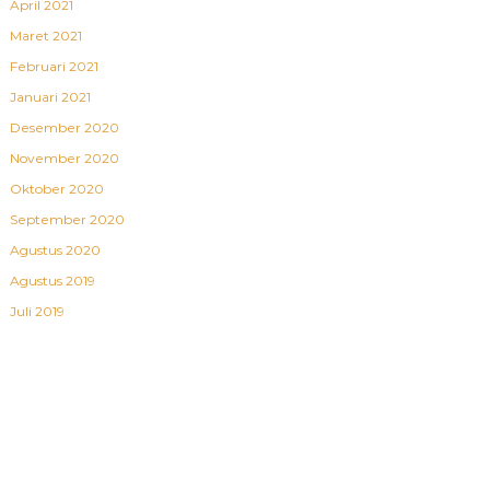
April 2021
Maret 2021
Februari 2021
Januari 2021
Desember 2020
November 2020
Oktober 2020
September 2020
Agustus 2020
Agustus 2019
Juli 2019